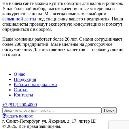
На нашем сайте можно купить обмотки для валов и роликов.
У нас большой выбор, высококачественные материалы и
конкурентные цены. Мы всегда поможем с выбором
вальянной ленты
под специфику вашего предприятия. Наши
специалисты проведут экспертную консультацию и помогут
определиться с выбором.
Наша компания работает более 20 лет. С нами сотрудничают
более 200 предприятий. Мы нацелены на долгосрочное
обслуживание. Для постоянных клиентов — особые условия
и скидки.
О нас
Продукция
Работа с материалами
Статьи
Контакты
+7 (812) 200-4009
задать вопрос
г. Санкт-Петербург, ул. Якорная, д. 17, литер Ш
© 2026. Все права защищены.