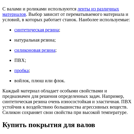
С валами и роликами используются
ленты из различных
материалов
. Выбор зависит от перематываемого материала и
условий, в которых работает станок. Наиболее используемые:
синтетическая резина
;
натуральная резина;
силиконовая резина
;
ПВХ;
пробка
;
войлок, плюш или флок.
Каждый материал обладает особыми свойствами и
предназначен для решения определенных задач. Например,
синтетическая резина очень износостойкая и эластичная. ПВХ
устойчив к воздействию большинства агрессивных веществ.
Силикон сохраняет свои свойства при высокой температуре.
Купить покрытия для валов