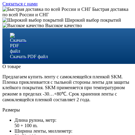
Связаться с нами
Быстрая доставка
по всей России и СНГ
Широкий выбор покрытий
Высокое качество
Скачать PDF файл
О товаре
Предлагаем купить ленту с самоклеящейся пленкой SKM.
Пленка приклеивается с тыльной стороны ленты для защиты
клейкого покрытия. SKM применяется при температурном
режиме в пределах -30…+80℃. Срок хранения ленты с
самоклеящейся пленкой составляет 2 года.
Размеры
Длина рулона, метр:
50 + 100 m.
Ширина ленты, миллиметр: