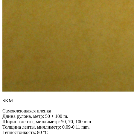
SKM
Самоклеющаяся пленка
Длина рулона, метр:
50 + 100 m.
Ширина ленты, миллиметр:
50, 70, 100 mm
Толщина ленты, миллиметр:
0.09-0.11 mm.
Теплостойкость:
80 °C