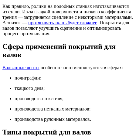
Как правило, ролики на подобных станках изготавливаются
из стали. Из-за гладкой поверхности и низкого коэффициента
трения — затрудняется сцепление с некоторыми материалами.
А значит —
протягивать ткань будет сложнее
. Покрытия для
валов позволяют улучшить сцепление и оптимизировать
процесс протягивания.
Сфера применений покрытий для
валов
Вальянные ленты
особенно часто используются в сферах:
полиграфии;
ткацкого дела;
производства текстиля;
производства нетканых материалов;
производства рулонных материалов.
Типы покрытий для валов