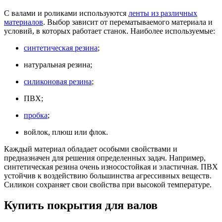
С валами и роликами используются
ленты из различных
материалов
. Выбор зависит от перематываемого материала и
условий, в которых работает станок. Наиболее используемые:
синтетическая резина
;
натуральная резина;
силиконовая резина
;
ПВХ;
пробка
;
войлок, плюш или флок.
Каждый материал обладает особыми свойствами и
предназначен для решения определенных задач. Например,
синтетическая резина очень износостойкая и эластичная. ПВХ
устойчив к воздействию большинства агрессивных веществ.
Силикон сохраняет свои свойства при высокой температуре.
Купить покрытия для валов