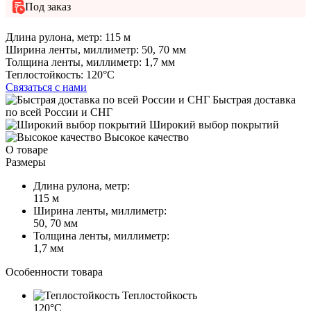
Под заказ
Длина рулона, метр:
115 м
Ширина ленты, миллиметр:
50, 70 мм
Толщина ленты, миллиметр:
1,7 мм
Теплостойкость:
120°C
Связаться с нами
Быстрая доставка
по всей России и СНГ
Широкий выбор покрытий
Высокое качество
О товаре
Размеры
Длина рулона, метр:
115 м
Ширина ленты, миллиметр:
50, 70 мм
Толщина ленты, миллиметр:
1,7 мм
Особенности товара
Теплостойкость
120°C