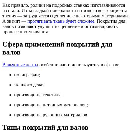
Как правило, ролики на подобных станках изготавливаются
из стали. Из-за гладкой поверхности и низкого коэффициента
трения — затрудняется сцепление с некоторыми материалами.
А значит —
протягивать ткань будет сложнее
. Покрытия для
валов позволяют улучшить сцепление и оптимизировать
процесс протягивания.
Сфера применений покрытий для
валов
Вальянные ленты
особенно часто используются в сферах:
полиграфии;
ткацкого дела;
производства текстиля;
производства нетканых материалов;
производства рулонных материалов.
Типы покрытий для валов