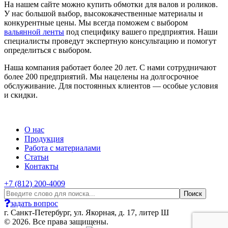
На нашем сайте можно купить обмотки для валов и роликов.
У нас большой выбор, высококачественные материалы и
конкурентные цены. Мы всегда поможем с выбором
вальянной ленты
под специфику вашего предприятия. Наши
специалисты проведут экспертную консультацию и помогут
определиться с выбором.
Наша компания работает более 20 лет. С нами сотрудничают
более 200 предприятий. Мы нацелены на долгосрочное
обслуживание. Для постоянных клиентов — особые условия
и скидки.
О нас
Продукция
Работа с материалами
Статьи
Контакты
+7 (812) 200-4009
задать вопрос
г. Санкт-Петербург, ул. Якорная, д. 17, литер Ш
© 2026. Все права защищены.