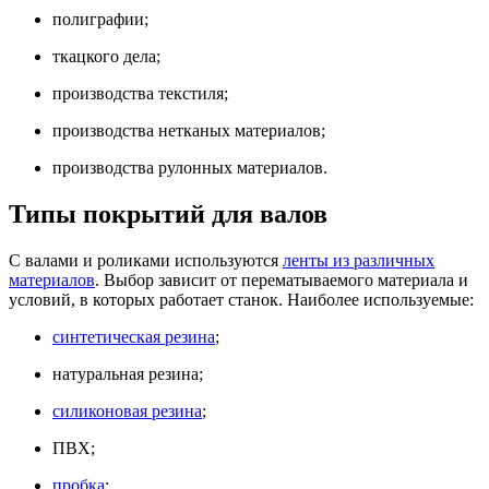
полиграфии;
ткацкого дела;
производства текстиля;
производства нетканых материалов;
производства рулонных материалов.
Типы покрытий для валов
С валами и роликами используются
ленты из различных
материалов
. Выбор зависит от перематываемого материала и
условий, в которых работает станок. Наиболее используемые:
синтетическая резина
;
натуральная резина;
силиконовая резина
;
ПВХ;
пробка
;