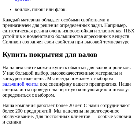
войлок, плюш или флок.
Каждый материал обладает особыми свойствами и
предназначен для решения определенных задач. Например,
синтетическая резина очень износостойкая и эластичная. ПВХ
устойчив к воздействию большинства агрессивных веществ.
Силикон сохраняет свои свойства при высокой температуре.
Купить покрытия для валов
На нашем сайте можно купить обмотки для валов и роликов.
У нас большой выбор, высококачественные материалы и
конкурентные цены. Мы всегда поможем с выбором
вальянной ленты
под специфику вашего предприятия. Наши
специалисты проведут экспертную консультацию и помогут
определиться с выбором.
Наша компания работает более 20 лет. С нами сотрудничают
более 200 предприятий. Мы нацелены на долгосрочное
обслуживание. Для постоянных клиентов — особые условия
и скидки.