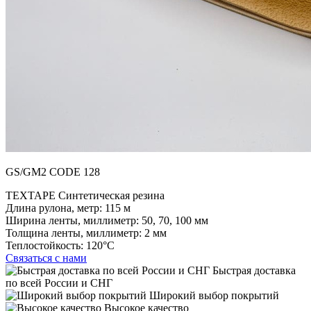
GS/GM2 CODE 128
TEXTAPE Синтетическая резина
Длина рулона, метр:
115 м
Ширина ленты, миллиметр:
50, 70, 100 мм
Толщина ленты, миллиметр:
2 мм
Теплостойкость:
120°C
Связаться с нами
Быстрая доставка
по всей России и СНГ
Широкий выбор покрытий
Высокое качество