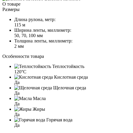
О товаре
Размеры
Длина рулона, метр:
115 м
Ширина ленты, миллиметр:
50, 70, 100 мм
Толщина ленты, миллиметр:
2 мм
Особенности товара
Теплостойкость
120°C
Кислотная среда
Да
Щелочная среда
Да
Масла
Да
Жиры
Да
Горячая вода
Да