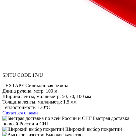
SI/ITU CODE 174U
TEXTAPE Силиконовая резина
Длина рулона, метр:
100 м
Ширина ленты, миллиметр:
50, 70, 100 мм
Толщина ленты, миллиметр:
1,5 мм
Теплостойкость:
130°C
Связаться с нами
Быстрая доставка
по всей России и СНГ
Широкий выбор покрытий
Высокое качество