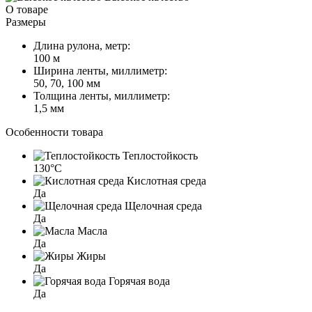
О товаре
Размеры
Длина рулона, метр:
100 м
Ширина ленты, миллиметр:
50, 70, 100 мм
Толщина ленты, миллиметр:
1,5 мм
Особенности товара
Теплостойкость
130°C
Кислотная среда
Да
Щелочная среда
Да
Масла
Да
Жиры
Да
Горячая вода
Да