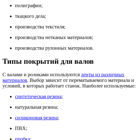
полиграфии;
ткацкого дела;
производства текстиля;
производства нетканых материалов;
производства рулонных материалов.
Типы покрытий для валов
С валами и роликами используются
ленты из различных
материалов
. Выбор зависит от перематываемого материала и
условий, в которых работает станок. Наиболее используемые:
синтетическая резина
;
натуральная резина;
силиконовая резина
;
ПВХ;
пробка
;