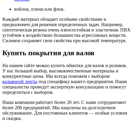
войлок, плюш или флок.
Каждый материал обладает особыми свойствами и
предназначен для решения определенных задач. Например,
синтетическая резина очень износостойкая и эластичная. ПВХ
устойчив к воздействию большинства агрессивных веществ.
Силикон сохраняет свои свойства при высокой температуре.
Купить покрытия для валов
На нашем сайте можно купить обмотки для валов и роликов.
У нас большой выбор, высококачественные материалы и
конкурентные цены. Мы всегда поможем с выбором
вальянной ленты
под специфику вашего предприятия. Наши
специалисты проведут экспертную консультацию и помогут
определиться с выбором.
Наша компания работает более 20 лет. С нами сотрудничают
более 200 предприятий. Мы нацелены на долгосрочное
обслуживание. Для постоянных клиентов — особые условия
и скидки.