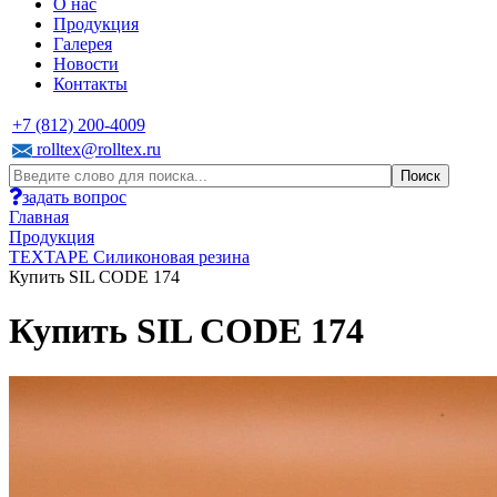
О нас
Продукция
Галерея
Новости
Контакты
+7 (812) 200-4009
rolltex@rolltex.ru
задать вопрос
Главная
Продукция
TEXTAPE Силиконовая резина
Купить SIL CODE 174
Купить SIL CODE 174