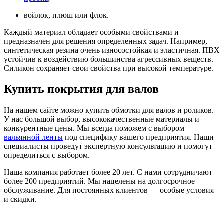
войлок, плюш или флок.
Каждый материал обладает особыми свойствами и
предназначен для решения определенных задач. Например,
синтетическая резина очень износостойкая и эластичная. ПВХ
устойчив к воздействию большинства агрессивных веществ.
Силикон сохраняет свои свойства при высокой температуре.
Купить покрытия для валов
На нашем сайте можно купить обмотки для валов и роликов.
У нас большой выбор, высококачественные материалы и
конкурентные цены. Мы всегда поможем с выбором
вальянной ленты
под специфику вашего предприятия. Наши
специалисты проведут экспертную консультацию и помогут
определиться с выбором.
Наша компания работает более 20 лет. С нами сотрудничают
более 200 предприятий. Мы нацелены на долгосрочное
обслуживание. Для постоянных клиентов — особые условия
и скидки.