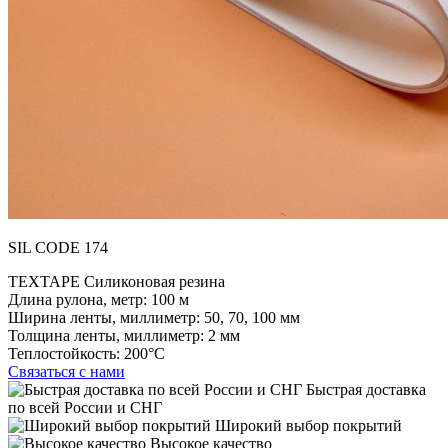
SIL CODE 174
TEXTAPE Силиконовая резина
Длина рулона, метр:
100 м
Ширина ленты, миллиметр:
50, 70, 100 мм
Толщина ленты, миллиметр:
2 мм
Теплостойкость:
200°C
Связаться с нами
Быстрая доставка
по всей России и СНГ
Широкий выбор покрытий
Высокое качество