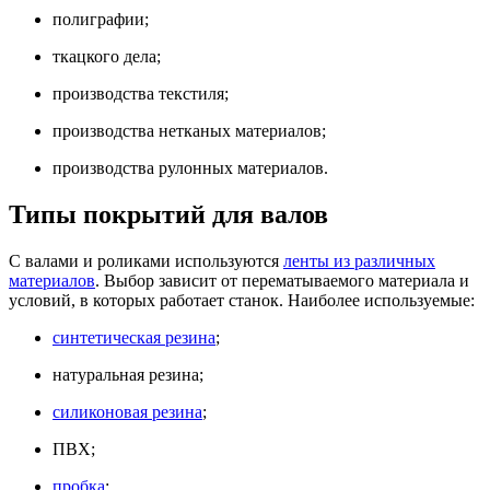
полиграфии;
ткацкого дела;
производства текстиля;
производства нетканых материалов;
производства рулонных материалов.
Типы покрытий для валов
С валами и роликами используются
ленты из различных
материалов
. Выбор зависит от перематываемого материала и
условий, в которых работает станок. Наиболее используемые:
синтетическая резина
;
натуральная резина;
силиконовая резина
;
ПВХ;
пробка
;