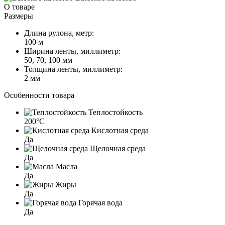
О товаре
Размеры
Длина рулона, метр:
100 м
Ширина ленты, миллиметр:
50, 70, 100 мм
Толщина ленты, миллиметр:
2 мм
Особенности товара
Теплостойкость
200°C
Кислотная среда
Да
Щелочная среда
Да
Масла
Да
Жиры
Да
Горячая вода
Да